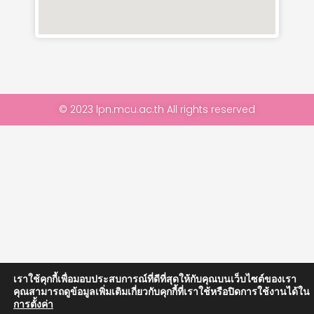
© 2023 lpn.mcu.ac.th All rights reserved
เราใช้คุกกี้เพื่อมอบประสบการณ์ที่ดีที่สุดให้กับคุณบนเว็บไซต์ของเรา
คุณสามารถดูข้อมูลเพิ่มเติมเกี่ยวกับคุกกี้ที่เราใช้หรือปิดการใช้งานได้ใน
การตั้งค่า