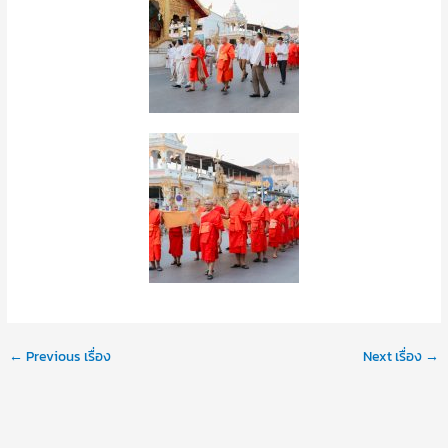
←
Previous เรื่อง
Next เรื่อง
→