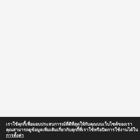
เราใช้คุกกี้เพื่อมอบประสบการณ์ที่ดีที่สุดให้กับคุณบนเว็บไซต์ของเรา
คุณสามารถดูข้อมูลเพิ่มเติมเกี่ยวกับคุกกี้ที่เราใช้หรือปิดการใช้งานได้ใน
การตั้งค่า