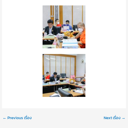
←
Previous เรื่อง
Next เรื่อง
→