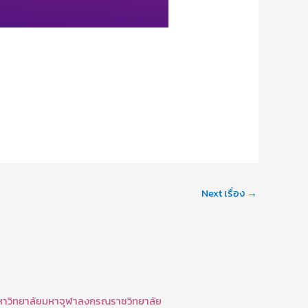
Next เรื่อง
→
มหาวิทยาลัยมหาจุฬาลงกรณราชวิทยาลัย