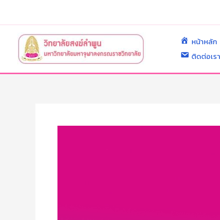
Skip
to
content
หน้าหลัก
ติดต่อเร