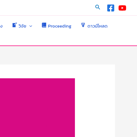
Search
าง
วิจัย
Proceeding
ดาวน์โหลด