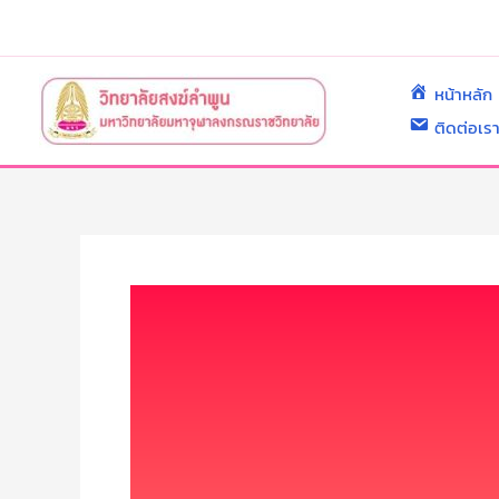
Skip
to
content
หน้าหลัก
ติดต่อเร