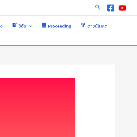
Search
าง
วิจัย
Proceeding
ดาวน์โหลด