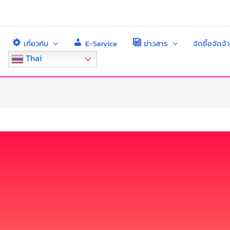
เกี่ยวกับ
E-Service
ข่าวสาร
จัดซื้อจัดจ้
Thai
า