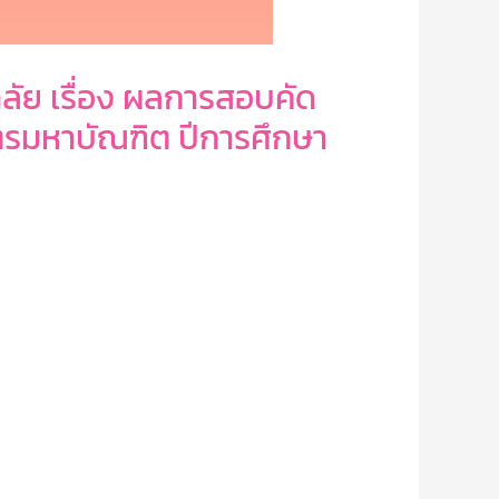
ัย เรื่อง ผลการสอบคัด
ตรมหาบัณฑิต ปีการศึกษา