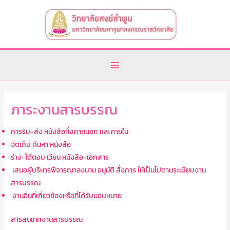
Skip
Main
to
Menu
content
ภาระงานสารบรรณ
การรับ-ส่ง หนังสือทั้งภายนอก และภายใน
จัดเก็บ ค้นหา หนังสือ
ร่าง-โต้ตอบ เวียน หนังสือ-เอกสาร
เสนอผู้บริหารพิจารณาลงนาม อนุมัติ สั่งการ ให้เป็นไปตามระเบียบงาน
สารบรรณ
งานอื่นที่เกี่ยวข้องหรือที่ได้รับมอบหมาย
สารสนเทศงานสารบรรณ