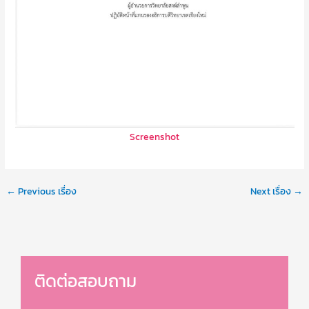
Screenshot
←
Previous เรื่อง
Next เรื่อง
→
ติดต่อสอบถาม