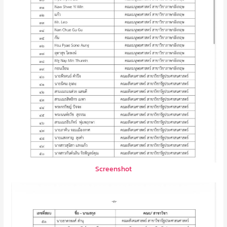
Screenshot