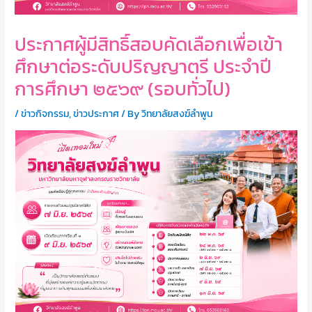
ประกาศผู้มีสิทธิ์สอบคัดเลือกเพื่อเข้า
ศึกษาต่อระดับปริญญาตรี ประจำปี
การศึกษา ๒๕๖๙ (รอบทั่วไป)
/
ข่าวกิจกรรม
,
ข่าวประกาศ
/ By
วิทยาลัยสงฆ์ลำพูน