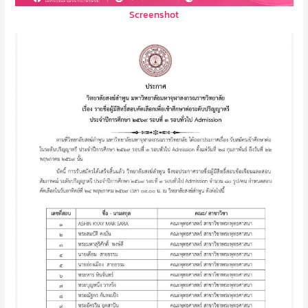
Screenshot