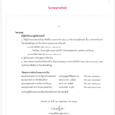
Screenshot