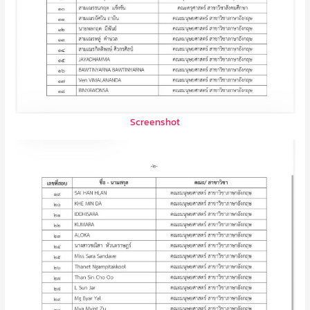
Screenshot