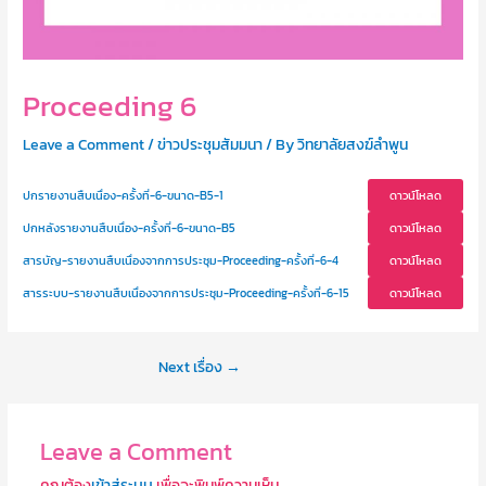
Proceeding 6
Leave a Comment
/
ข่าวประชุมสัมมนา
/ By
วิทยาลัยสงฆ์ลำพูน
ปกรายงานสืบเนื่อง-ครั้งที่-6-ขนาด-B5-1
ดาวน์โหลด
ปกหลังรายงานสืบเนื่อง-ครั้งที่-6-ขนาด-B5
ดาวน์โหลด
สารบัญ-รายงานสืบเนื่องจากการประชุม-Proceeding-ครั้งที่-6-4
ดาวน์โหลด
สารระบบ-รายงานสืบเนื่องจากการประชุม-Proceeding-ครั้งที่-6-15
ดาวน์โหลด
Next เรื่อง
→
Leave a Comment
คุณต้อง
เข้าสู่ระบบ
เพื่อจะพิมพ์ความเห็น